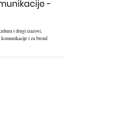
munikacije -
ultura i drugi izazovi,
e komunikacije i za brend